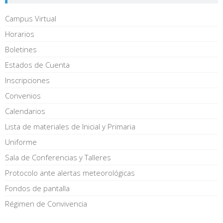
Campus Virtual
Horarios
Boletines
Estados de Cuenta
Inscripciones
Convenios
Calendarios
Lista de materiales de Inicial y Primaria
Uniforme
Sala de Conferencias y Talleres
Protocolo ante alertas meteorológicas
Fondos de pantalla
Régimen de Convivencia