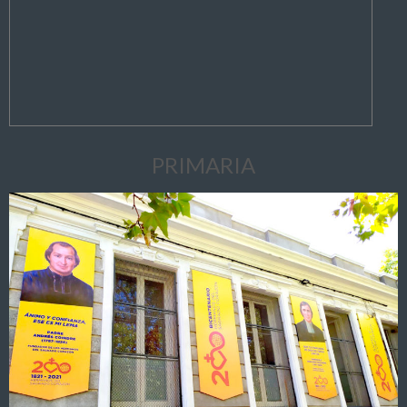
PRIMARIA