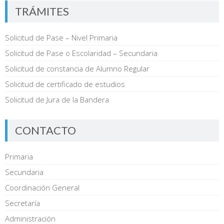
TRÁMITES
Solicitud de Pase – Nivel Primaria
Solicitud de Pase o Escolaridad – Secundaria
Solicitud de constancia de Alumno Regular
Solicitud de certificado de estudios
Solicitud de Jura de la Bandera
CONTACTO
Primaria
Secundaria
Coordinación General
Secretaría
Administración