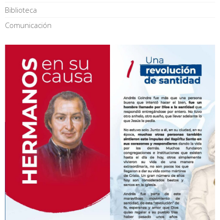
Biblioteca
Comunicación