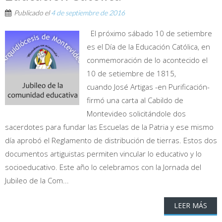
Publicado el
4 de septiembre de 2016
El próximo sábado 10 de setiembre
es el Día de la Educación Católica, en
conmemoración de lo acontecido el
10 de setiembre de 1815,
cuando José Artigas -en Purificación-
firmó una carta al Cabildo de
Montevideo solicitándole dos
sacerdotes para fundar las Escuelas de la Patria y ese mismo
día aprobó el Reglamento de distribución de tierras. Estos dos
documentos artiguistas permiten vincular lo educativo y lo
socioeducativo. Este año lo celebramos con la Jornada del
Jubileo de la Com...
LEER MÁS