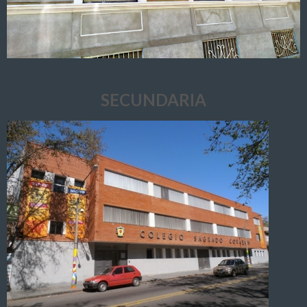
SECUNDARIA