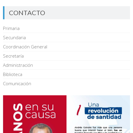
CONTACTO
Primaria
Secundaria
Coordinación General
Secretaría
Administración
Biblioteca
Comunicación