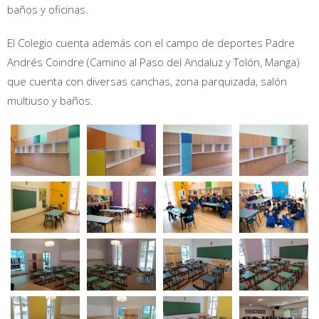
baños y oficinas.
El Colegio cuenta además con el campo de deportes Padre
Andrés Coindre (Camino al Paso del Andaluz y Tolón, Manga)
que cuenta con diversas canchas, zona parquizada, salón
multiuso y baños.