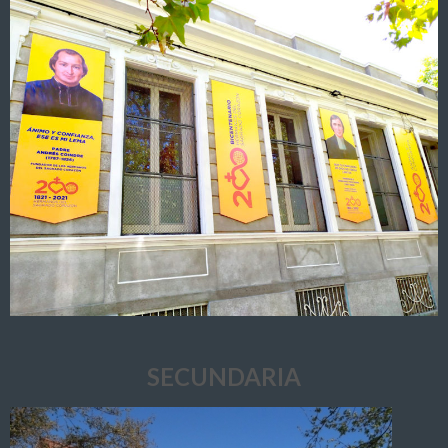
SECUNDARIA