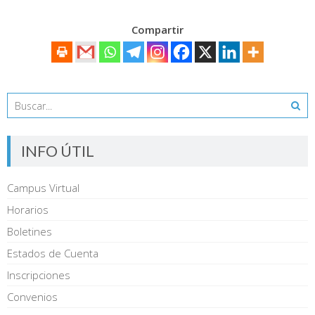
Compartir
INFO ÚTIL
Campus Virtual
Horarios
Boletines
Estados de Cuenta
Inscripciones
Convenios