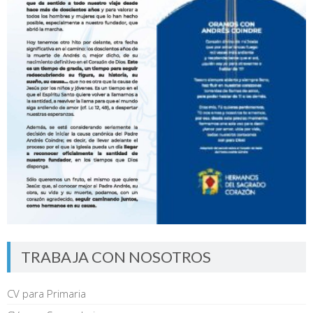
TRABAJA CON NOSOTROS
CV para Primaria