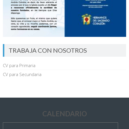
TRABAJA CON NOSOTROS
CV para Primaria
CV para Secundaria
CALENDARIO