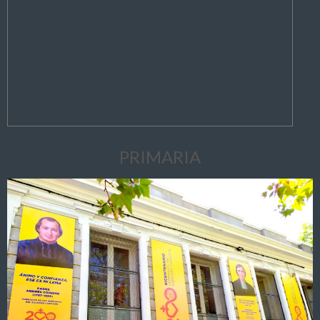
PRIMARIA