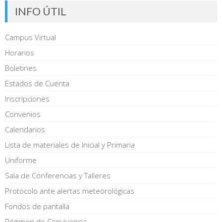
INFO ÚTIL
Campus Virtual
Horarios
Boletines
Estados de Cuenta
Inscripciones
Convenios
Calendarios
Lista de materiales de Inicial y Primaria
Uniforme
Sala de Conferencias y Talleres
Protocolo ante alertas meteorológicas
Fondos de pantalla
Régimen de Convivencia