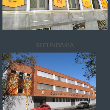
SECUNDARIA