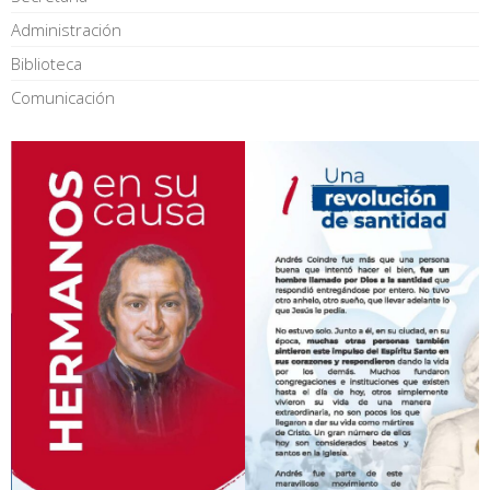
Administración
Biblioteca
Comunicación