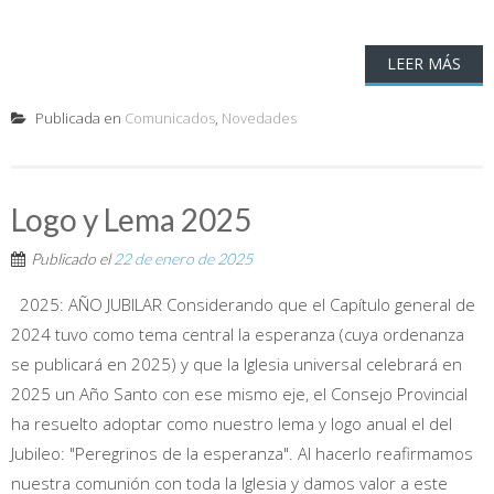
LEER MÁS
Publicada en
Comunicados
,
Novedades
Logo y Lema 2025
Publicado el
22 de enero de 2025
2025: AÑO JUBILAR Considerando que el Capítulo general de
2024 tuvo como tema central la esperanza (cuya ordenanza
se publicará en 2025) y que la Iglesia universal celebrará en
2025 un Año Santo con ese mismo eje, el Consejo Provincial
ha resuelto adoptar como nuestro lema y logo anual el del
Jubileo: "Peregrinos de la esperanza". Al hacerlo reafirmamos
nuestra comunión con toda la Iglesia y damos valor a este