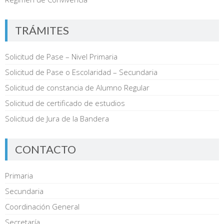
TRÁMITES
Solicitud de Pase – Nivel Primaria
Solicitud de Pase o Escolaridad – Secundaria
Solicitud de constancia de Alumno Regular
Solicitud de certificado de estudios
Solicitud de Jura de la Bandera
CONTACTO
Primaria
Secundaria
Coordinación General
Secretaría