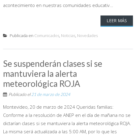
acontecimiento en nuestras comunidades educativ...
LEER MÁS
Publicada en
Comunicados
,
Noticias
,
Novedades
Se suspenderán clases si se
mantuviera la alerta
meteorológica ROJA
Publicado el
21 de marzo de 2024
Montevideo, 20 de marzo de 2024 Queridas familias:
Conforme a la resolución de ANEP en el día de mañana no se
dictarían clases si se mantuviera la alerta meteorológica ROJA.
La misma será actualizada a las 5:00 AM, por lo que les