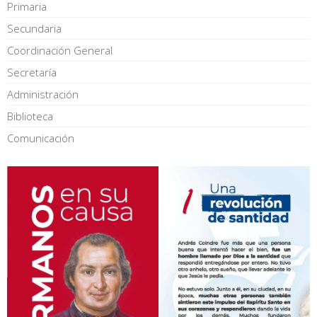
Primaria
Secundaria
Coordinación General
Secretaría
Administración
Biblioteca
Comunicación