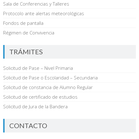
Sala de Conferencias y Talleres
Protocolo ante alertas meteorológicas
Fondos de pantalla
Régimen de Convivencia
TRÁMITES
Solicitud de Pase – Nivel Primaria
Solicitud de Pase o Escolaridad – Secundaria
Solicitud de constancia de Alumno Regular
Solicitud de certificado de estudios
Solicitud de Jura de la Bandera
CONTACTO