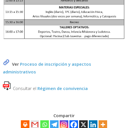
Ver
Proceso de inscripción y aspectos
administrativos
Consultar el
Régimen de convivencia
Compartir