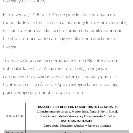
Colegio y transporte).
El almuerzo (12:00 a 13:15) se puede realizar bajo tres
modalidades: la familia retira al alumno y lo trae nuevamente,
el niño trae una vianda con su comida o la familia abona un
ticket a la empresa de catering escolar contratada por el
Colegio.
Todas las clases visitan semanalmente la Biblioteca para
estimular la lectura. Anualmente el Colegio organiza
campamentos y salidas de carácter recreativo y pastoral.
Contamos con un Área de Apoyo integrada por psicóloga,
psicopedagoga y maestra especializada.