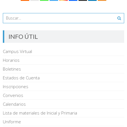
INFO ÚTIL
Campus Virtual
Horarios
Boletines
Estados de Cuenta
Inscripciones
Convenios
Calendarios
Lista de materiales de Inicial y Primaria
Uniforme