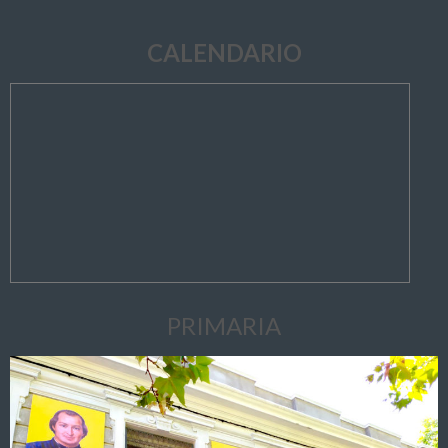
CALENDARIO
PRIMARIA