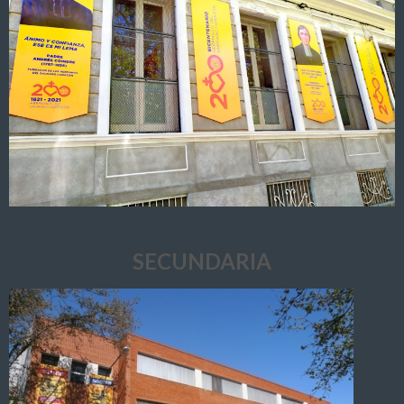
SECUNDARIA