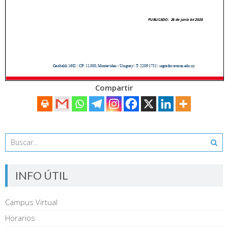
Compartir
INFO ÚTIL
Campus Virtual
Horarios