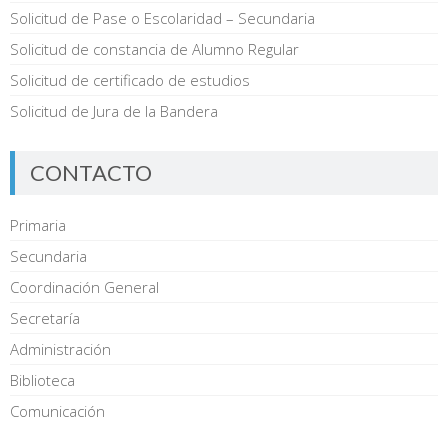
Solicitud de Pase o Escolaridad – Secundaria
Solicitud de constancia de Alumno Regular
Solicitud de certificado de estudios
Solicitud de Jura de la Bandera
CONTACTO
Primaria
Secundaria
Coordinación General
Secretaría
Administración
Biblioteca
Comunicación