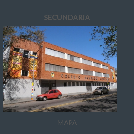
SECUNDARIA
MAPA