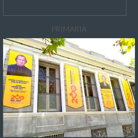
PRIMARIA