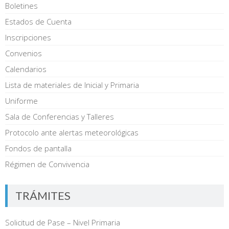
Boletines
Estados de Cuenta
Inscripciones
Convenios
Calendarios
Lista de materiales de Inicial y Primaria
Uniforme
Sala de Conferencias y Talleres
Protocolo ante alertas meteorológicas
Fondos de pantalla
Régimen de Convivencia
TRÁMITES
Solicitud de Pase – Nivel Primaria