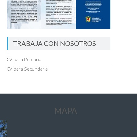
TRABAJA CON NOSOTROS
CV para Primaria
CV para Secundaria
MAPA