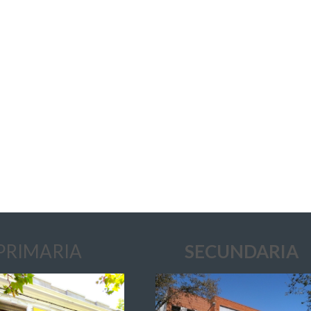
PRIMARIA
SECUNDARIA