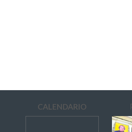
CALENDARIO