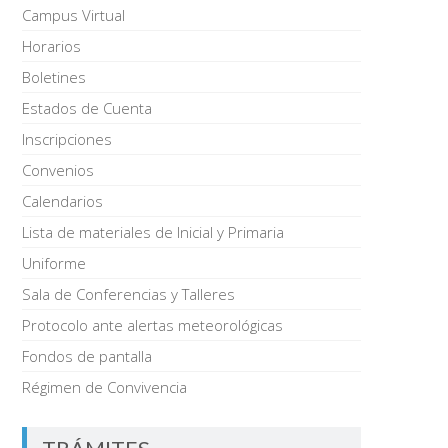
Campus Virtual
Horarios
Boletines
Estados de Cuenta
Inscripciones
Convenios
Calendarios
Lista de materiales de Inicial y Primaria
Uniforme
Sala de Conferencias y Talleres
Protocolo ante alertas meteorológicas
Fondos de pantalla
Régimen de Convivencia