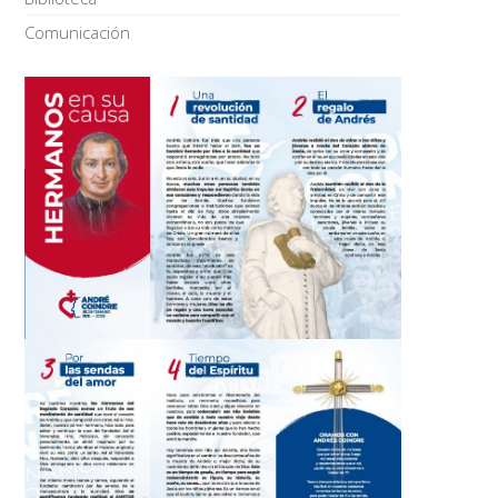
Comunicación