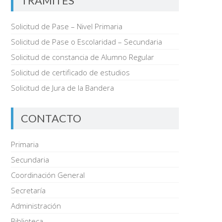
TRÁMITES
Solicitud de Pase – Nivel Primaria
Solicitud de Pase o Escolaridad – Secundaria
Solicitud de constancia de Alumno Regular
Solicitud de certificado de estudios
Solicitud de Jura de la Bandera
CONTACTO
Primaria
Secundaria
Coordinación General
Secretaría
Administración
Biblioteca