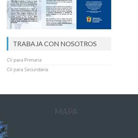
TRABAJA CON NOSOTROS
CV para Primaria
CV para Secundaria
MAPA