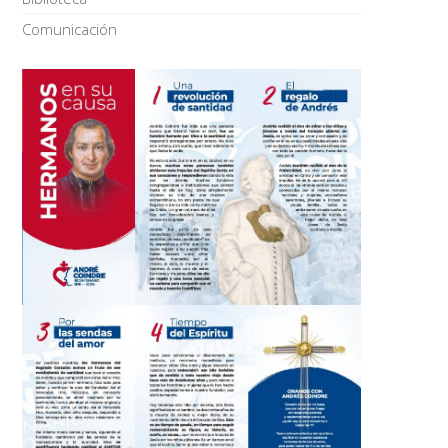
Comunicación