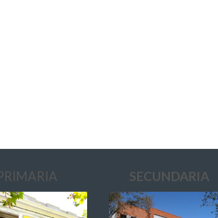
PRIMARIA
SECUNDARIA