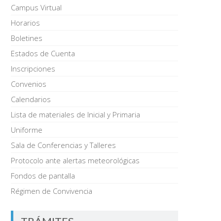
Campus Virtual
Horarios
Boletines
Estados de Cuenta
Inscripciones
Convenios
Calendarios
Lista de materiales de Inicial y Primaria
Uniforme
Sala de Conferencias y Talleres
Protocolo ante alertas meteorológicas
Fondos de pantalla
Régimen de Convivencia