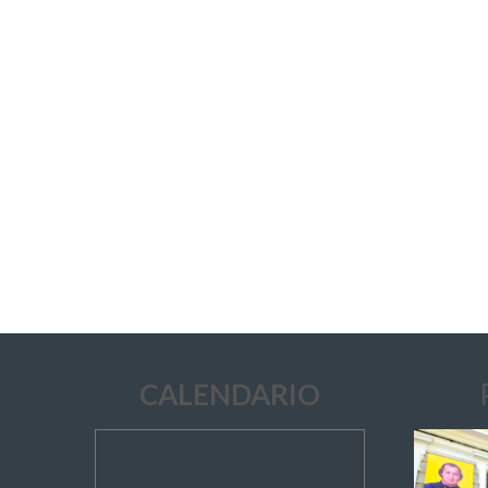
CALENDARIO