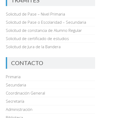
TRÁMITES
Solicitud de Pase – Nivel Primaria
Solicitud de Pase o Escolaridad – Secundaria
Solicitud de constancia de Alumno Regular
Solicitud de certificado de estudios
Solicitud de Jura de la Bandera
CONTACTO
Primaria
Secundaria
Coordinación General
Secretaría
Administración
Biblioteca