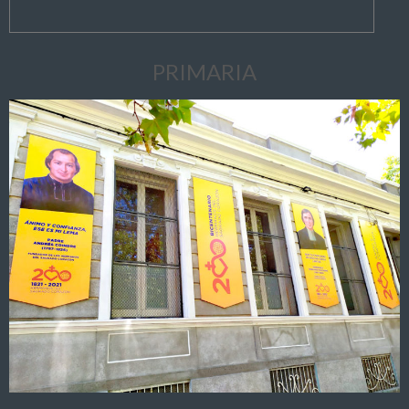
PRIMARIA