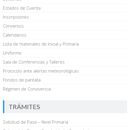
Estados de Cuenta
Inscripciones
Convenios
Calendarios
Lista de materiales de Inicial y Primaria
Uniforme
Sala de Conferencias y Talleres
Protocolo ante alertas meteorológicas
Fondos de pantalla
Régimen de Convivencia
TRÁMITES
Solicitud de Pase – Nivel Primaria