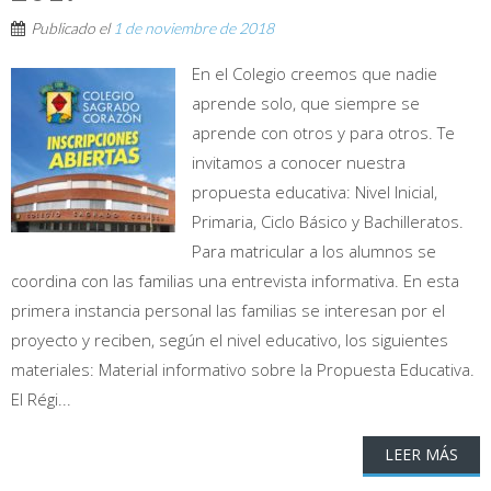
Publicado el
1 de noviembre de 2018
En el Colegio creemos que nadie
aprende solo, que siempre se
aprende con otros y para otros. Te
invitamos a conocer nuestra
propuesta educativa: Nivel Inicial,
Primaria, Ciclo Básico y Bachilleratos.
Para matricular a los alumnos se
coordina con las familias una entrevista informativa. En esta
primera instancia personal las familias se interesan por el
proyecto y reciben, según el nivel educativo, los siguientes
materiales: Material informativo sobre la Propuesta Educativa.
El Régi...
LEER MÁS