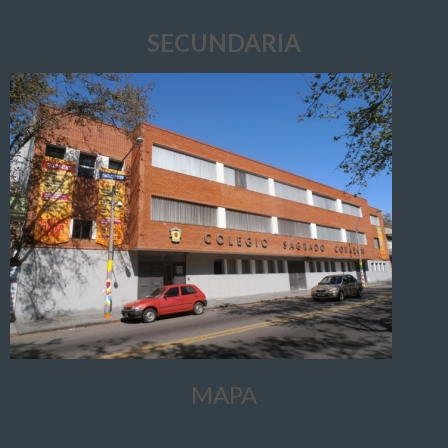
SECUNDARIA
MAPA