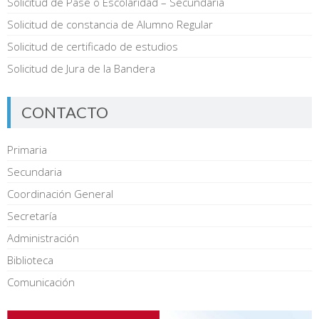
Solicitud de Pase o Escolaridad – Secundaria
Solicitud de constancia de Alumno Regular
Solicitud de certificado de estudios
Solicitud de Jura de la Bandera
CONTACTO
Primaria
Secundaria
Coordinación General
Secretaría
Administración
Biblioteca
Comunicación