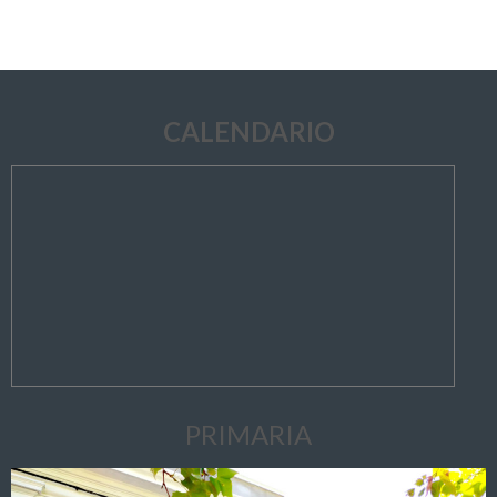
CALENDARIO
PRIMARIA