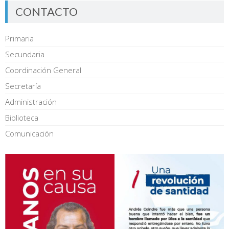
CONTACTO
Primaria
Secundaria
Coordinación General
Secretaría
Administración
Biblioteca
Comunicación