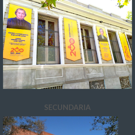
SECUNDARIA