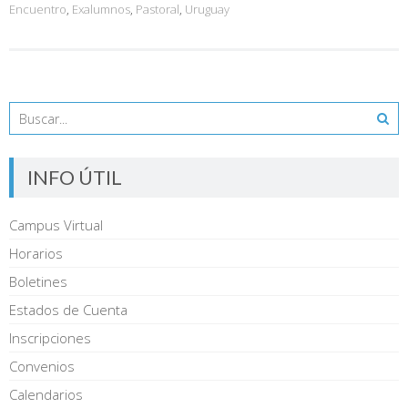
Encuentro
,
Exalumnos
,
Pastoral
,
Uruguay
INFO ÚTIL
Campus Virtual
Horarios
Boletines
Estados de Cuenta
Inscripciones
Convenios
Calendarios