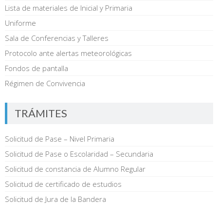
Lista de materiales de Inicial y Primaria
Uniforme
Sala de Conferencias y Talleres
Protocolo ante alertas meteorológicas
Fondos de pantalla
Régimen de Convivencia
TRÁMITES
Solicitud de Pase – Nivel Primaria
Solicitud de Pase o Escolaridad – Secundaria
Solicitud de constancia de Alumno Regular
Solicitud de certificado de estudios
Solicitud de Jura de la Bandera