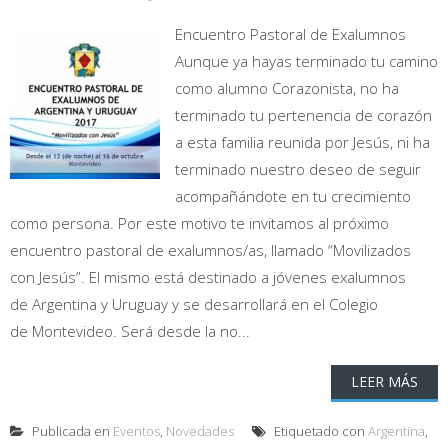
Encuentro Pastoral de Exalumnos
Aunque ya hayas terminado tu camino
como alumno Corazonista, no ha
terminado tu pertenencia de corazón
a esta familia reunida por Jesús, ni ha
terminado nuestro deseo de seguir
acompañándote en tu crecimiento
como persona. Por este motivo te invitamos al próximo
encuentro pastoral de exalumnos/as, llamado “Movilizados
con Jesús”. El mismo está destinado a jóvenes exalumnos
de Argentina y Uruguay y se desarrollará en el Colegio
de Montevideo. Será desde la no...
LEER MÁS
Publicada en
Eventos
,
Novedades
Etiquetado con
Argentina
,