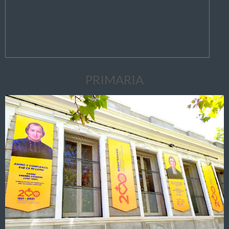
PRIMARIA