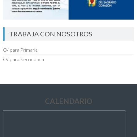
TRABAJA CON NOSOTROS
CV para Primaria
CV para Secundaria
CALENDARIO