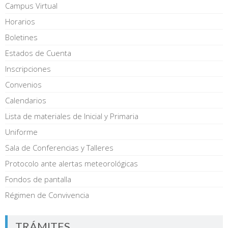
Campus Virtual
Horarios
Boletines
Estados de Cuenta
Inscripciones
Convenios
Calendarios
Lista de materiales de Inicial y Primaria
Uniforme
Sala de Conferencias y Talleres
Protocolo ante alertas meteorológicas
Fondos de pantalla
Régimen de Convivencia
TRÁMITES