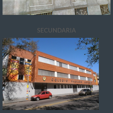
SECUNDARIA