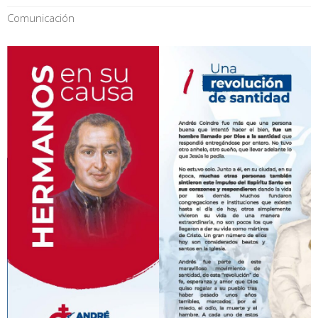
Comunicación