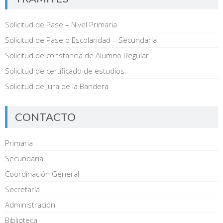
Solicitud de Pase – Nivel Primaria
Solicitud de Pase o Escolaridad – Secundaria
Solicitud de constancia de Alumno Regular
Solicitud de certificado de estudios
Solicitud de Jura de la Bandera
CONTACTO
Primaria
Secundaria
Coordinación General
Secretaría
Administración
Biblioteca