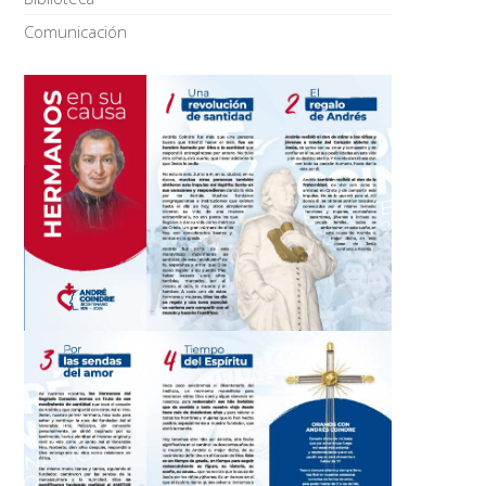
Comunicación