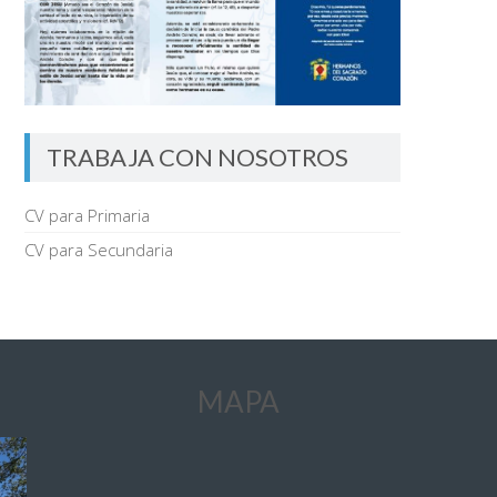
TRABAJA CON NOSOTROS
CV para Primaria
CV para Secundaria
MAPA