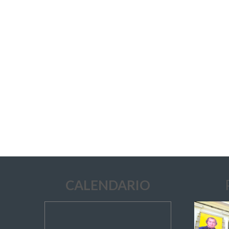
CALENDARIO