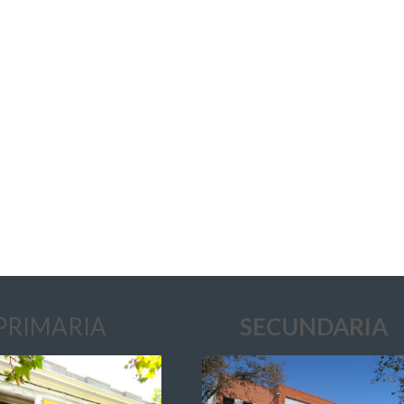
PRIMARIA
SECUNDARIA