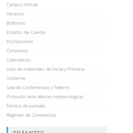
Campus Virtual
Horarios
Boletines
Estados de Cuenta
Inscripciones
Convenios
Calendarios
Lista de materiales de Inicial y Primaria
Uniforme
Sala de Conferencias y Talleres
Protocolo ante alertas meteorológicas
Fondos de pantalla
Régimen de Convivencia