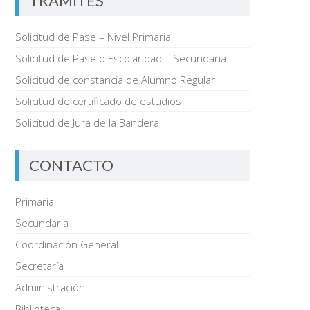
TRÁMITES
Solicitud de Pase – Nivel Primaria
Solicitud de Pase o Escolaridad – Secundaria
Solicitud de constancia de Alumno Regular
Solicitud de certificado de estudios
Solicitud de Jura de la Bandera
CONTACTO
Primaria
Secundaria
Coordinación General
Secretaría
Administración
Biblioteca