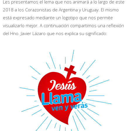
Les presentamos el lema que nos animará a lo largo de este
2018 a los Corazonistas de Argentina y Uruguay. El mismo
está expresado mediante un logotipo que nos permite
visualizarlo mejor. A continuación compartimos una reflexión
del Hno. Javier Lázaro que nos explica su significado: