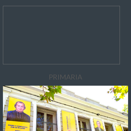
PRIMARIA