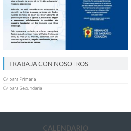
TRABAJA CON NOSOTROS
CV para Primaria
CV para Secundaria
CALENDARIO