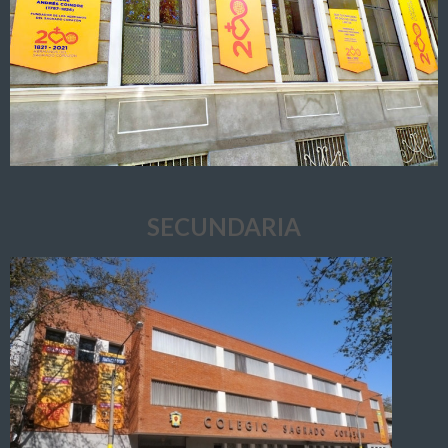
SECUNDARIA