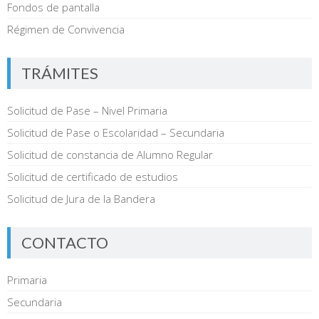
Fondos de pantalla
Régimen de Convivencia
TRÁMITES
Solicitud de Pase – Nivel Primaria
Solicitud de Pase o Escolaridad – Secundaria
Solicitud de constancia de Alumno Regular
Solicitud de certificado de estudios
Solicitud de Jura de la Bandera
CONTACTO
Primaria
Secundaria