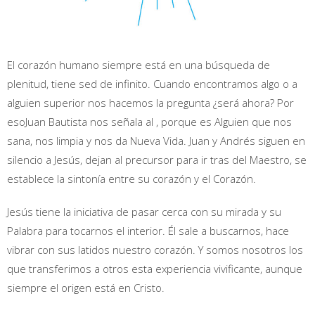
El corazón humano siempre está en una búsqueda de
plenitud, tiene sed de infinito. Cuando encontramos algo o a
alguien superior nos hacemos la pregunta ¿será ahora? Por
esoJuan Bautista nos señala al , porque es Alguien que nos
sana, nos limpia y nos da Nueva Vida. Juan y Andrés siguen en
silencio a Jesús, dejan al precursor para ir tras del Maestro, se
establece la sintonía entre su corazón y el Corazón.
Jesús tiene la iniciativa de pasar cerca con su mirada y su
Palabra para tocarnos el interior. Él sale a buscarnos, hace
vibrar con sus latidos nuestro corazón. Y somos nosotros los
que transferimos a otros esta experiencia vivificante, aunque
siempre el origen está en Cristo.