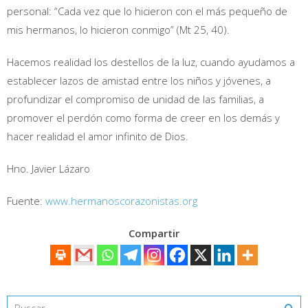
personal: “Cada vez que lo hicieron con el más pequeño de
mis hermanos, lo hicieron conmigo” (Mt 25, 40).
Hacemos realidad los destellos de la luz, cuando ayudamos a
establecer lazos de amistad entre los niños y jóvenes, a
profundizar el compromiso de unidad de las familias, a
promover el perdón como forma de creer en los demás y
hacer realidad el amor infinito de Dios.
Hno. Javier Lázaro
Fuente:
www.hermanoscorazonistas.org
Compartir