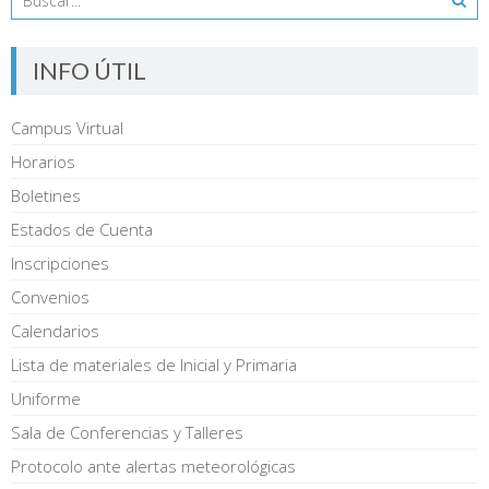
INFO ÚTIL
Campus Virtual
Horarios
Boletines
Estados de Cuenta
Inscripciones
Convenios
Calendarios
Lista de materiales de Inicial y Primaria
Uniforme
Sala de Conferencias y Talleres
Protocolo ante alertas meteorológicas