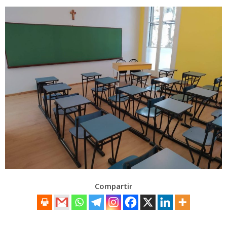
Compartir