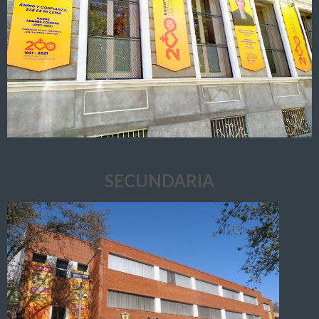
SECUNDARIA