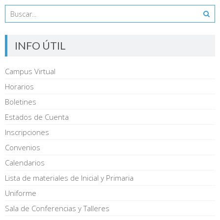
INFO ÚTIL
Campus Virtual
Horarios
Boletines
Estados de Cuenta
Inscripciones
Convenios
Calendarios
Lista de materiales de Inicial y Primaria
Uniforme
Sala de Conferencias y Talleres