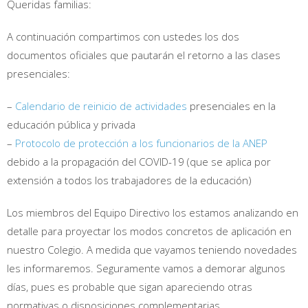
Queridas familias:
A continuación compartimos con ustedes los dos
documentos oficiales que pautarán el retorno a las clases
presenciales:
–
Calendario de reinicio de actividades
presenciales en la
educación pública y privada
–
Protocolo de protección a los funcionarios de la ANEP
debido a la propagación del COVID-19 (que se aplica por
extensión a todos los trabajadores de la educación)
Los miembros del Equipo Directivo los estamos analizando en
detalle para proyectar los modos concretos de aplicación en
nuestro Colegio. A medida que vayamos teniendo novedades
les informaremos. Seguramente vamos a demorar algunos
días, pues es probable que sigan apareciendo otras
normativas o disposiciones complementarias.