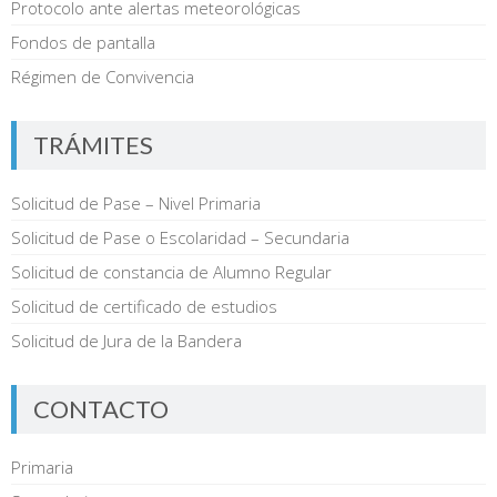
Protocolo ante alertas meteorológicas
Fondos de pantalla
Régimen de Convivencia
TRÁMITES
Solicitud de Pase – Nivel Primaria
Solicitud de Pase o Escolaridad – Secundaria
Solicitud de constancia de Alumno Regular
Solicitud de certificado de estudios
Solicitud de Jura de la Bandera
CONTACTO
Primaria