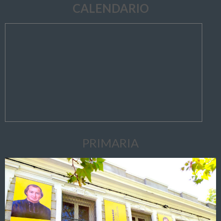
CALENDARIO
PRIMARIA