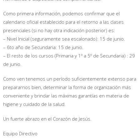
Como primera información, podemos confirmar que el
calendario oficial establecido para el retorno a las clases
presenciales (si no hay otra indicación posterior) es:
– Nivel Inicial (seguramente sea escalonado): 15 de junio.
– 6to año de Secundaria: 15 de junio.
– El resto de los cursos (Primaria y 1º a 5º de Secundaria) : 29
de junio.
Como ven tenemos un período suficientemente extenso para
prepararnos bien, determinar la forma de organización más
conveniente y brindar las máximas garantías en materia de
higiene y cuidado de la salud.
Un fuerte abrazo en el Corazón de Jesús.
Equipo Directivo